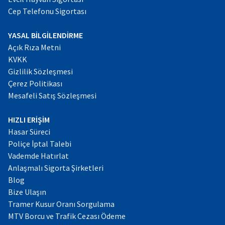
Cep Telefonu Sigortası
YASAL BİLGİLENDİRME
Açık Rıza Metni
KVKK
Gizlilik Sözleşmesi
Çerez Politikası
Mesafeli Satış Sözleşmesi
HIZLI ERİŞİM
Hasar Süreci
Poliçe İptal Talebi
Vademde Hatırlat
Anlaşmalı Sigorta Şirketleri
Blog
Bize Ulaşın
Tramer Kusur Oranı Sorgulama
MTV Borcu ve Trafik Cezası Ödeme