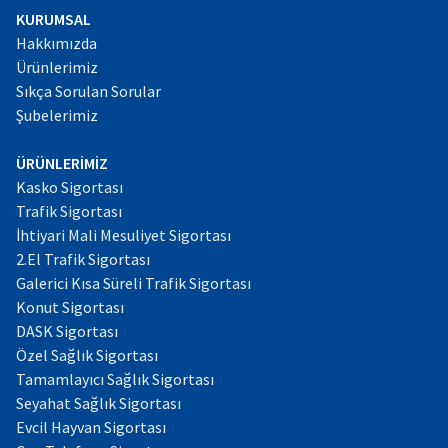
KURUMSAL
Hakkımızda
Ürünlerimiz
Sıkça Sorulan Sorular
Şubelerimiz
ÜRÜNLERİMİZ
Kasko Sigortası
Trafik Sigortası
İhtiyari Mali Mesuliyet Sigortası
2.El Trafik Sigortası
Galerici Kısa Süreli Trafik Sigortası
Konut Sigortası
DASK Sigortası
Özel Sağlık Sigortası
Tamamlayıcı Sağlık Sigortası
Seyahat Sağlık Sigortası
Evcil Hayvan Sigortası