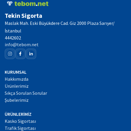
Tekin Sigorta
Maslak Mah. Eski Büyükdere Cad. Giz 2000 Plaza Sarıyer/
İstanbul
4442602
info@tebom.net
KURUMSAL
Hakkımızda
Ürünlerimiz
Sıkça Sorulan Sorular
Şubelerimiz
ÜRÜNLERİMİZ
Kasko Sigortası
Trafik Sigortası