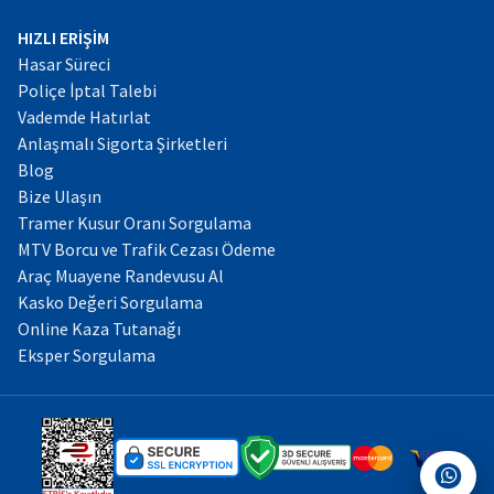
HIZLI ERİŞİM
Hasar Süreci
Poliçe İptal Talebi
Vademde Hatırlat
Anlaşmalı Sigorta Şirketleri
Blog
Bize Ulaşın
Tramer Kusur Oranı Sorgulama
MTV Borcu ve Trafik Cezası Ödeme
Araç Muayene Randevusu Al
Kasko Değeri Sorgulama
Online Kaza Tutanağı
Eksper Sorgulama