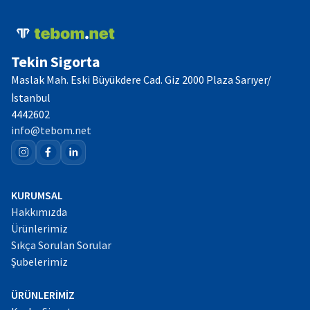
Tekin Sigorta
Maslak Mah. Eski Büyükdere Cad. Giz 2000 Plaza Sarıyer/
İstanbul
4442602
info@tebom.net
KURUMSAL
Hakkımızda
Ürünlerimiz
Sıkça Sorulan Sorular
Şubelerimiz
ÜRÜNLERİMİZ